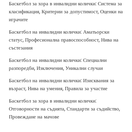
Баскетбол за хора в инвалидни колички: Система за
класификация, Критерии за допустимост, Оценки на
играчите
Баскетбол на инвалидни колички: Аматьорски
статус, Професионална правоспособност, Нива на
състезания
Баскетбол на инвалидни колички: Специални
разпоредби, Изключения, Уникални случаи
Баскетбол на инвалидни колички: Изисквания за
възраст, Нива на умения, Правила за участие
Баскетбол за хора в инвалидни колички:
Отговорности на съдията, Стандарти за съдийство,
Провеждане на мачове