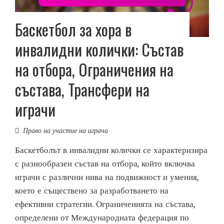
Баскетбол за хора в
инвалидни колички: Състав
на отбора, Ограничения на
състава, Трансфери на
играчи
Право на участие на играча
Баскетболът в инвалидни колички се характеризира
с разнообразен състав на отбора, който включва
играчи с различни нива на подвижност и умения,
което е съществено за разработването на
ефективни стратегии. Ограниченията на състава,
определени от Международната федерация по