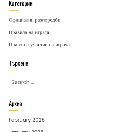
Категории
Официални разпоредби
Правила на играта
Право на участие на играча
Търсене
Search
for:
Архив
February 2026