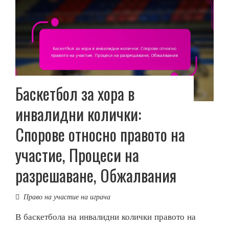
Баскетбол за хора в
инвалидни колички:
Спорове относно правото на
участие, Процеси на
разрешаване, Обжалвания
Право на участие на играча
В баскетбола на инвалидни колички правото на