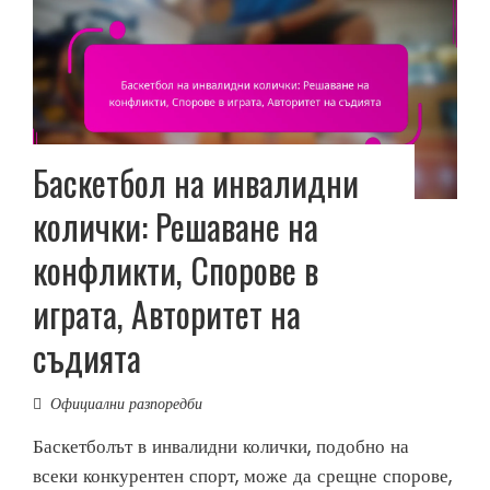
Баскетбол на инвалидни
колички: Решаване на
конфликти, Спорове в
играта, Авторитет на
съдията
Официални разпоредби
Баскетболът в инвалидни колички, подобно на
всеки конкурентен спорт, може да срещне спорове,